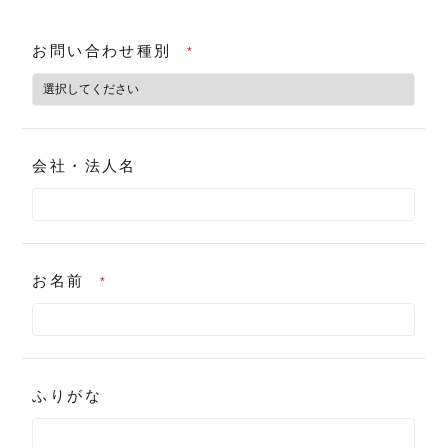
お問い合わせ種別
*
会社・法人名
お名前
*
ふりがな