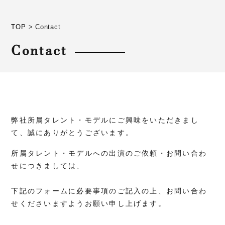
TOP
>
Contact
Contact
弊社所属タレント・モデルにご興味をいただきまし
て、誠にありがとうございます。
所属タレント・モデルへの出演のご依頼・お問い合わ
せにつきましては、
下記のフォームに必要事項のご記入の上、お問い合わ
せくださいますようお願い申し上げます。