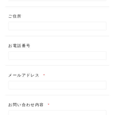
ご住所
お電話番号
メールアドレス
*
お問い合わせ内容
*